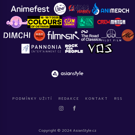
PODMÍNKY UŽITÍ
REDAKCE
KONTAKT
RSS
Copyright © 2024 AsianStyle.cz