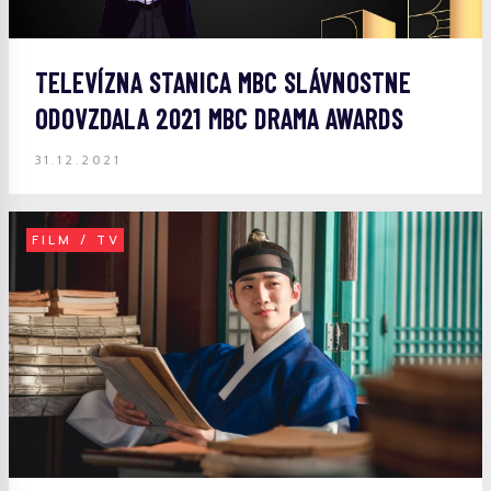
TELEVÍZNA STANICA MBC SLÁVNOSTNE
ODOVZDALA 2021 MBC DRAMA AWARDS
31.12.2021
FILM / TV