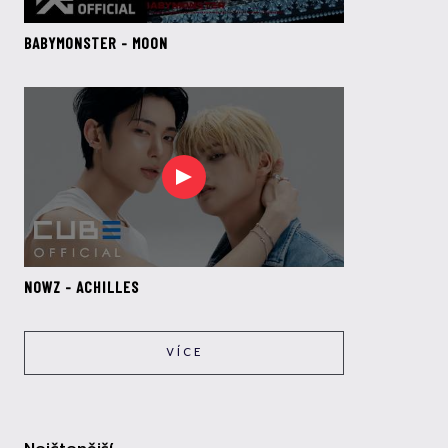
BABYMONSTER - MOON
NOWZ - ACHILLES
VÍCE