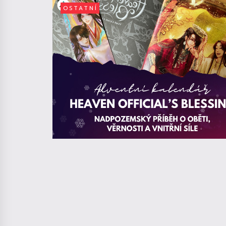
OSTATNÍ