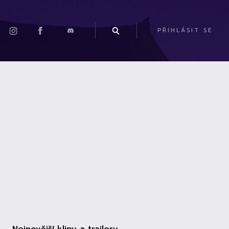
PŘIHLÁSIT SE