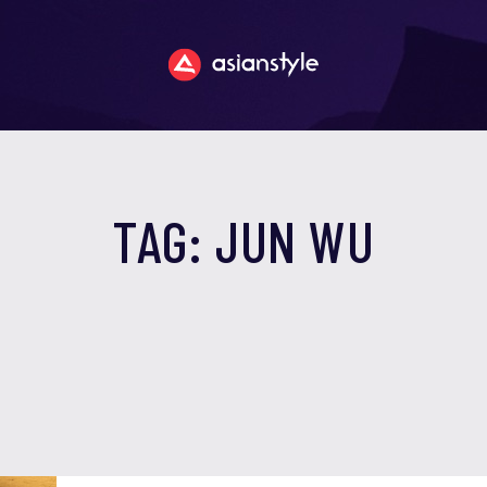
TAG: JUN WU