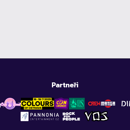
Partneři