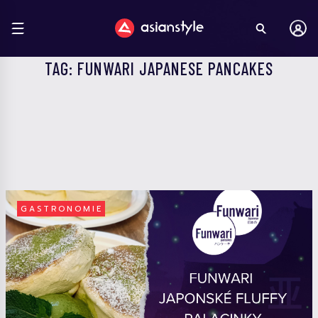
TAG: FUNWARI JAPANESE PANCAKES
GASTRONOMIE