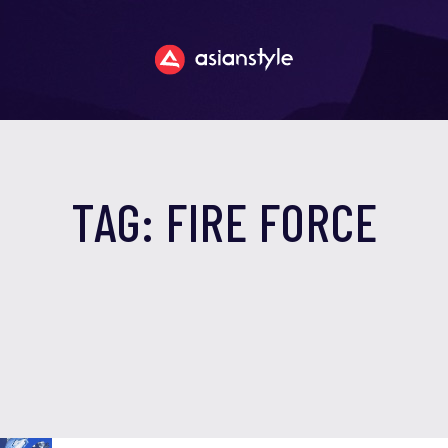
TAG: FIRE FORCE