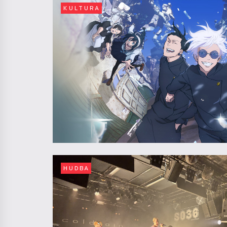
KULTURA
HUDBA