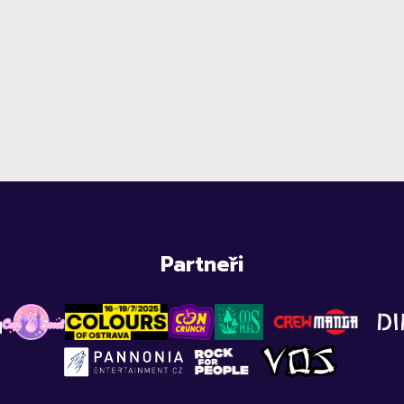
Partneři