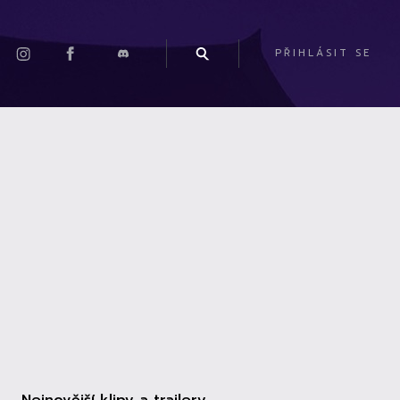
PŘIHLÁSIT SE