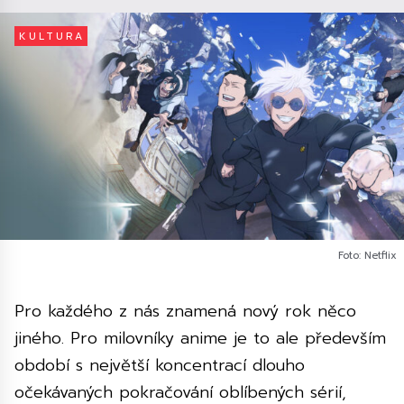
KULTURA
Foto: Netflix
Pro každého z nás znamená nový rok něco
jiného. Pro milovníky anime je to ale především
období s největší koncentrací dlouho
očekávaných pokračování oblíbených sérií,