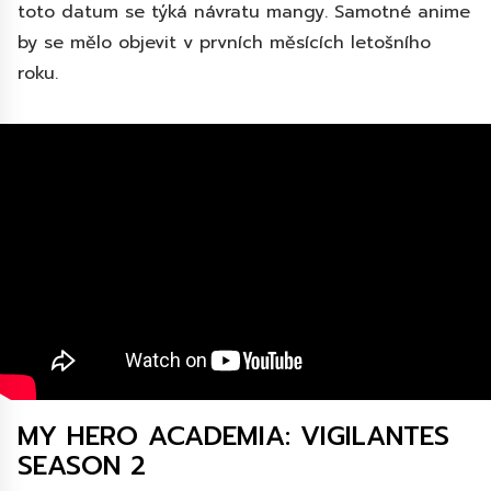
toto datum se týká návratu mangy. Samotné anime
by se mělo objevit v prvních měsících letošního
roku.
MY HERO ACADEMIA: VIGILANTES
SEASON 2