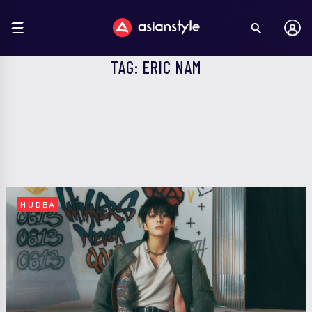
TAG: ERIC NAM
HUDBA