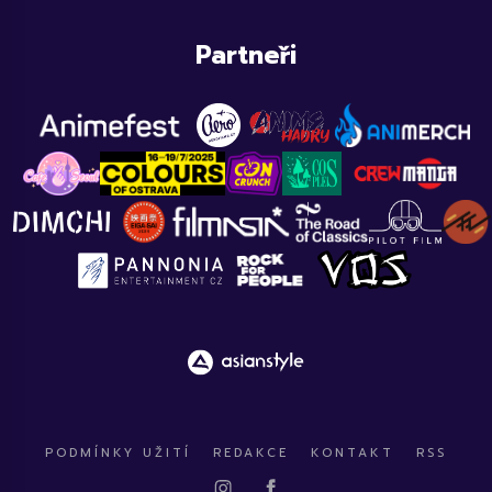
Partneři
PODMÍNKY UŽITÍ
REDAKCE
KONTAKT
RSS