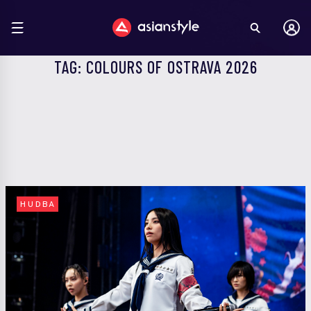
TAG: COLOURS OF OSTRAVA 2026
HUDBA