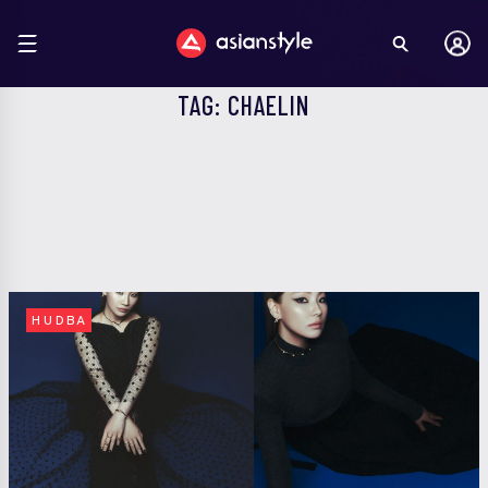
TAG: CHAELIN
HUDBA