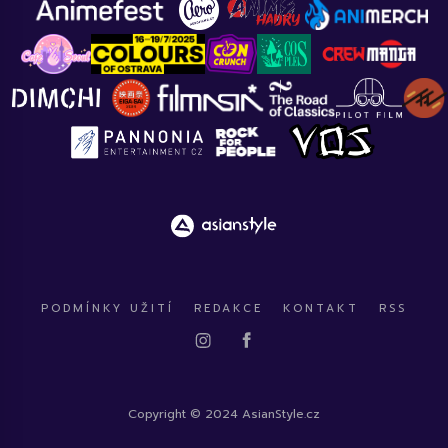
PODMÍNKY UŽITÍ
REDAKCE
KONTAKT
RSS
Copyright © 2024 AsianStyle.cz