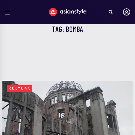
TAG: BOMBA
KULTURA