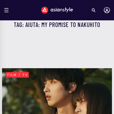
TAG: AIUTA: MY PROMISE TO NAKUHITO
FILM / TV