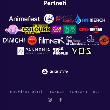
Partneři
PODMÍNKY UŽITÍ
REDAKCE
KONTAKT
RSS