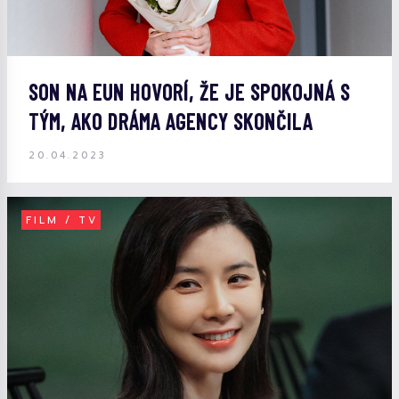
SON NA EUN HOVORÍ, ŽE JE SPOKOJNÁ S
TÝM, AKO DRÁMA AGENCY SKONČILA
20.04.2023
FILM / TV