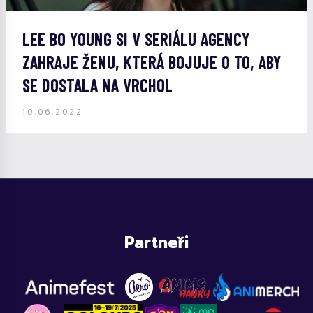
LEE BO YOUNG SI V SERIÁLU AGENCY
ZAHRAJE ŽENU, KTERÁ BOJUJE O TO, ABY
SE DOSTALA NA VRCHOL
10.06.2022
Partneři