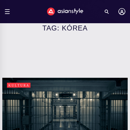
TAG: KÓREA
KULTURA