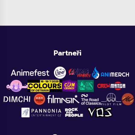
Partneři