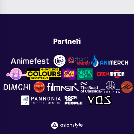
Partneři