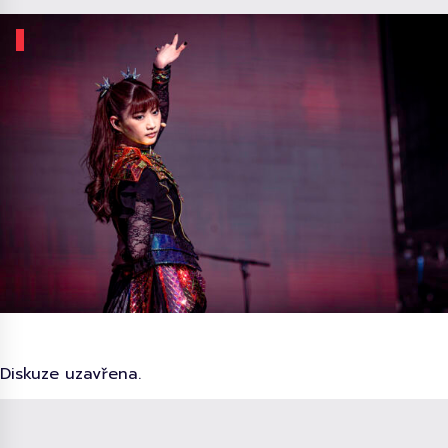
Diskuze uzavřena.