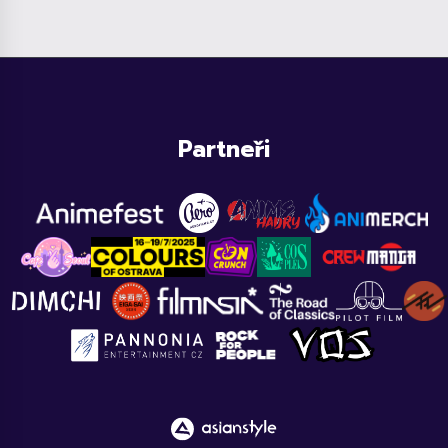
Partneři