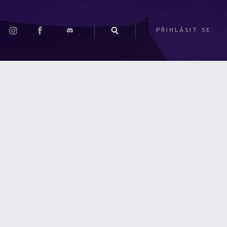
PŘIHLÁSIT SE