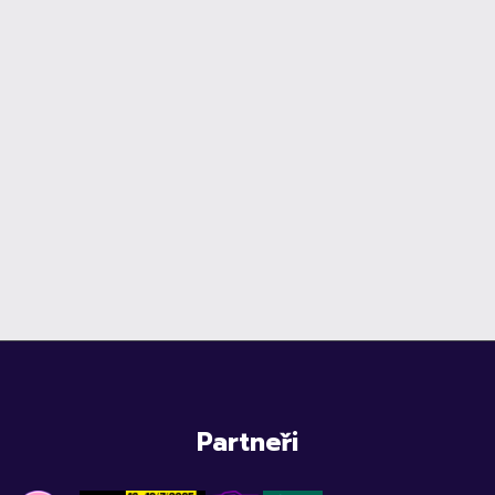
Partneři