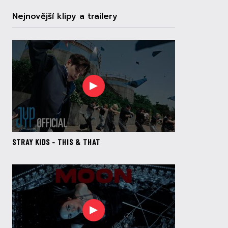
Nejnovější klipy a trailery
STRAY KIDS - THIS & THAT