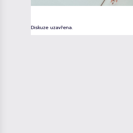
Diskuze uzavřena.