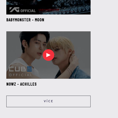
BABYMONSTER - MOON
NOWZ - ACHILLES
VÍCE