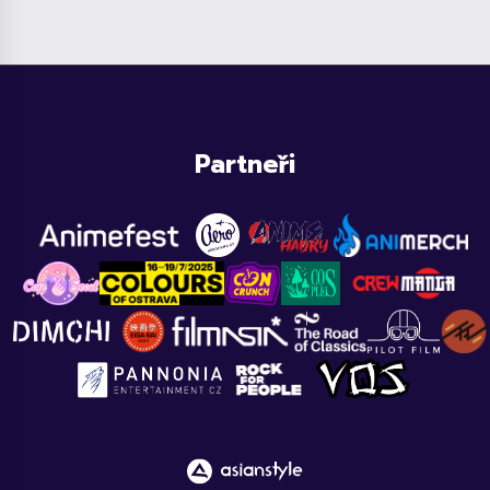
Partneři