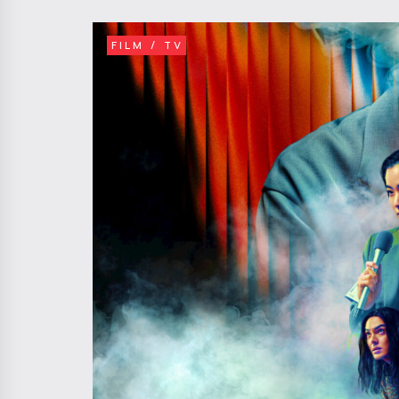
FILM / TV