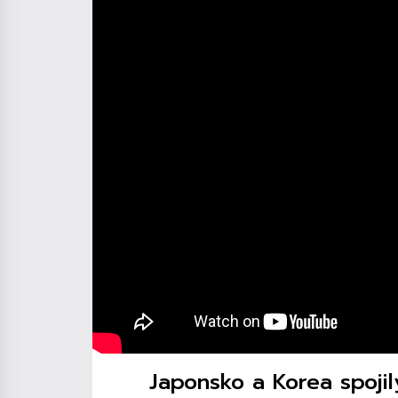
Japonsko a Korea spojily