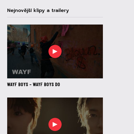
Nejnovější klipy a trailery
WAYF BOYS – WAYF BOYS DO