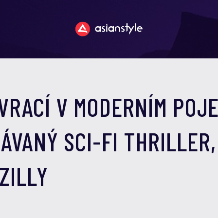
VRACÍ V MODERNÍM POJE
ÁVANÝ SCI-FI THRILLER,
ZILLY