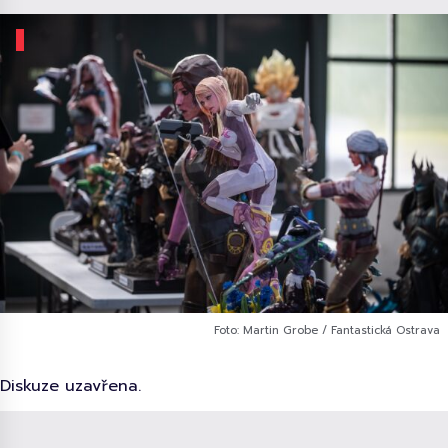
Foto: Martin Grobe / Fantastická Ostrava
Diskuze uzavřena.