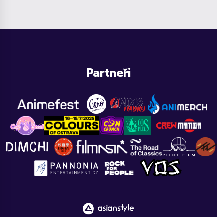
Partneři