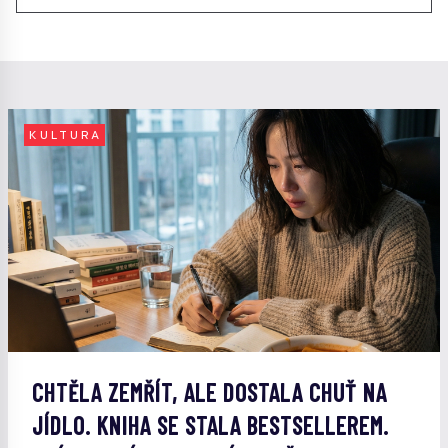
KULTURA
CHTĚLA ZEMŘÍT, ALE DOSTALA CHUŤ NA
JÍDLO. KNIHA SE STALA BESTSELLEREM.