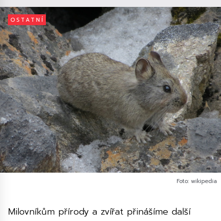
OSTATNÍ
Foto: wikipedia
Milovníkům přírody a zvířat přinášíme další