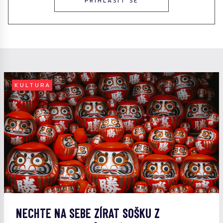
PŘIHLÁSIT SE
KULTURA
NECHTE NA SEBE ZÍRAT SOŠKU Z