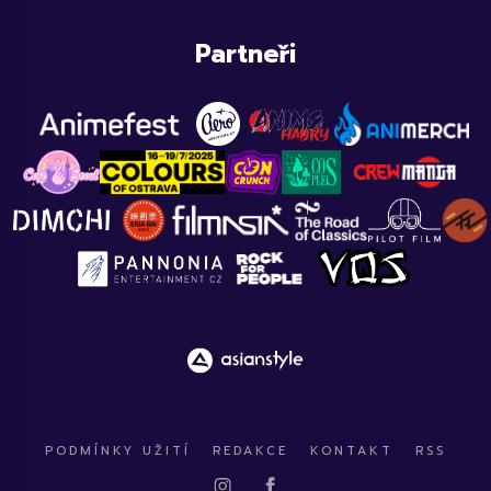
Partneři
PODMÍNKY UŽITÍ
REDAKCE
KONTAKT
RSS