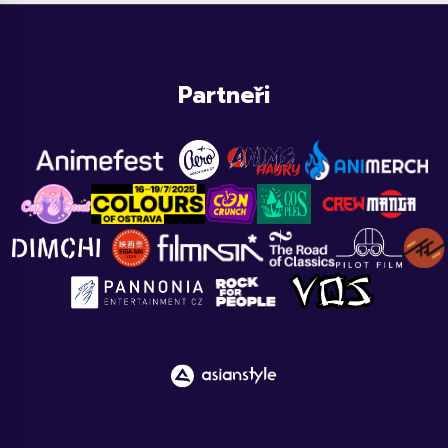
Partneři