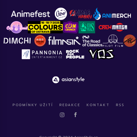
PODMÍNKY UŽITÍ
REDAKCE
KONTAKT
RSS