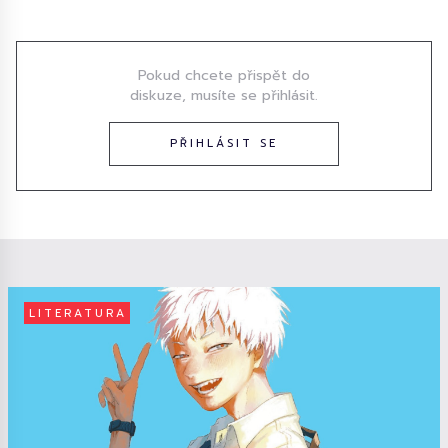
Diskuze
Pokud chcete přispět do
diskuze, musíte se přihlásit.
PŘIHLÁSIT SE
LITERATURA