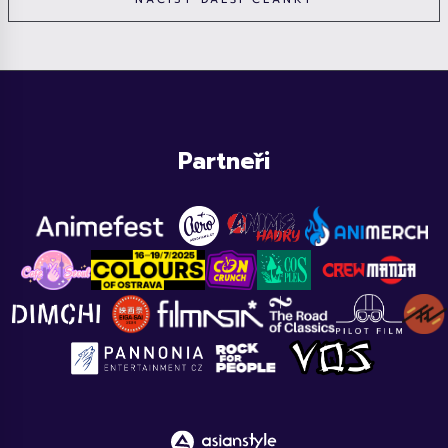
Partneři