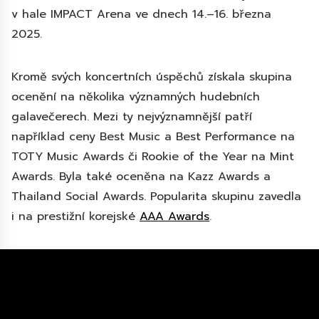
v hale IMPACT Arena ve dnech 14.–16. března
2025.
Kromě svých koncertních úspěchů získala skupina
ocenění na několika významných hudebních
galavečerech. Mezi ty nejvýznamnější patří
například ceny Best Music a Best Performance na
TOTY Music Awards či Rookie of the Year na Mint
Awards. Byla také oceněna na Kazz Awards a
Thailand Social Awards. Popularita skupinu zavedla
i na prestižní korejské
AAA Awards
.