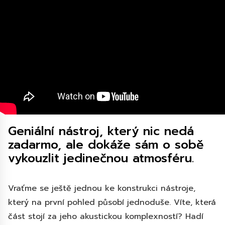
Geniální nástroj, který nic nedá
zadarmo, ale dokáže sám o sobě
vykouzlit jedinečnou atmosféru.
Vraťme se ještě jednou ke konstrukci nástroje,
který na první pohled působí jednoduše. Víte, která
část stojí za jeho akustickou komplexností? Hadí