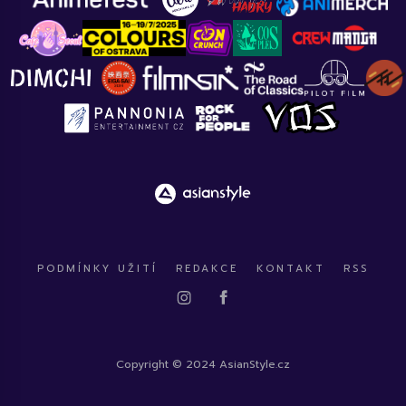
PODMÍNKY UŽITÍ
REDAKCE
KONTAKT
RSS
Copyright © 2024 AsianStyle.cz