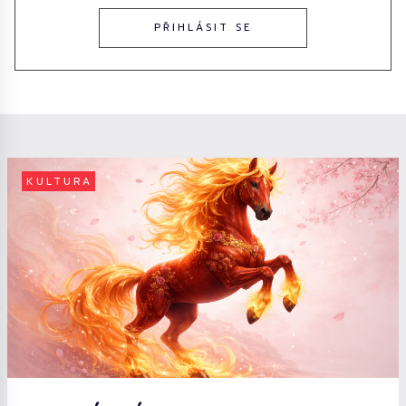
PŘIHLÁSIT SE
KULTURA