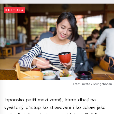
KULTURA
Foto: Envato / leungchopan
Japonsko patří mezi země, které dbají na
vyvážený přístup ke stravování i ke zdraví jako