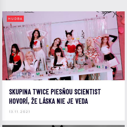
HUDBA
SKUPINA TWICE PIESŇOU SCIENTIST
HOVORÍ, ŽE LÁSKA NIE JE VEDA
13.11.2021