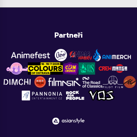
Partneři