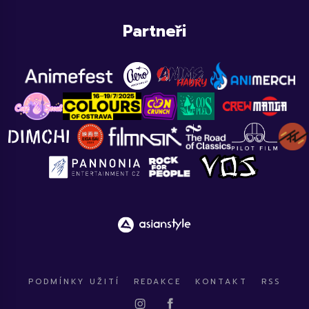
Partneři
PODMÍNKY UŽITÍ
REDAKCE
KONTAKT
RSS