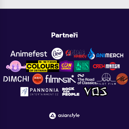
Partneři