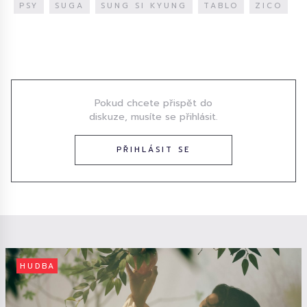
PSY
SUGA
SUNG SI KYUNG
TABLO
ZICO
Diskuze
Pokud chcete přispět do
diskuze, musíte se přihlásit.
PŘIHLÁSIT SE
HUDBA