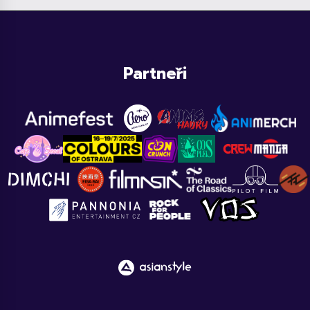
Partneři