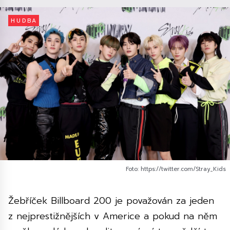
HUDBA
Foto: https://twitter.com/Stray_Kids
Žebříček Billboard 200 je považován za jeden
z nejprestižnějších v Americe a pokud na něm