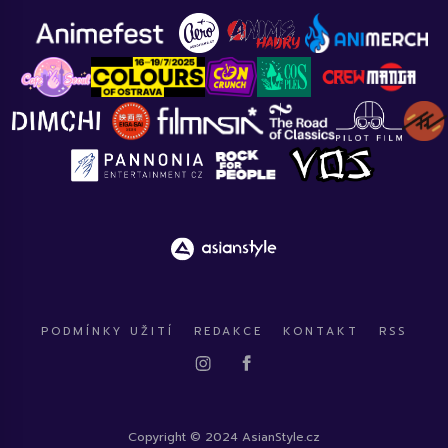
PODMÍNKY UŽITÍ
REDAKCE
KONTAKT
RSS
Copyright © 2024 AsianStyle.cz