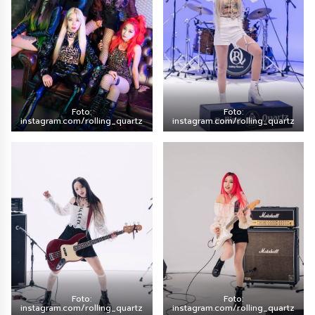
Foto:
Foto:
instagram.com/rolling_quartz
instagram.com/rolling_quartz
Foto:
Foto:
instagram.com/rolling_quartz
instagram.com/rolling_quartz