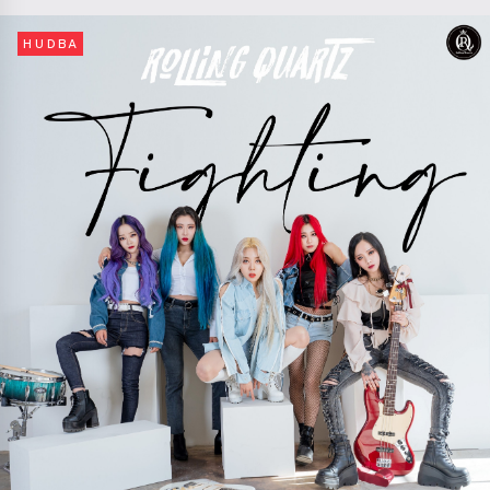
HUDBA