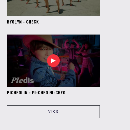
HYOLYN - CHECK
PICHEOLIN - MI-CHEO MI-CHEO
VÍCE