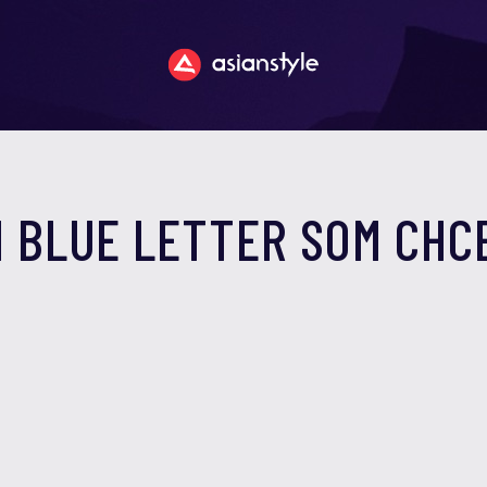
 BLUE LETTER SOM CHC