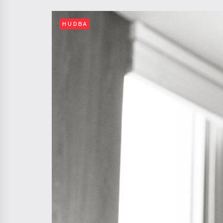
HUDBA