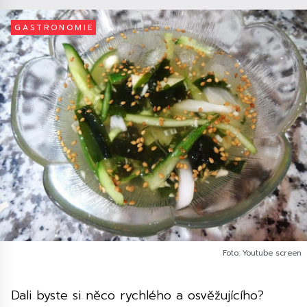
GASTRONOMIE
Foto: Youtube screen
Dali byste si něco rychlého a osvěžujícího?