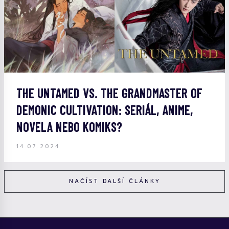
THE UNTAMED VS. THE GRANDMASTER OF
DEMONIC CULTIVATION: SERIÁL, ANIME,
NOVELA NEBO KOMIKS?
14.07.2024
NAČÍST DALŠÍ ČLÁNKY