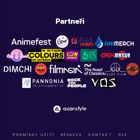
Partneři
PODMÍNKY UŽITÍ
REDAKCE
KONTAKT
RSS