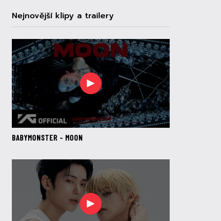
Nejnovější klipy a trailery
BABYMONSTER - MOON