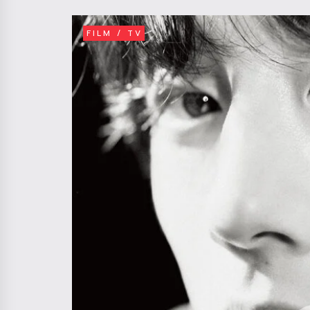
FILM / TV