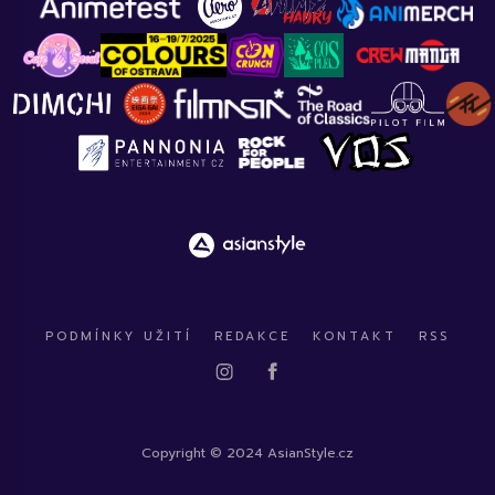
PODMÍNKY UŽITÍ
REDAKCE
KONTAKT
RSS
Copyright © 2024 AsianStyle.cz