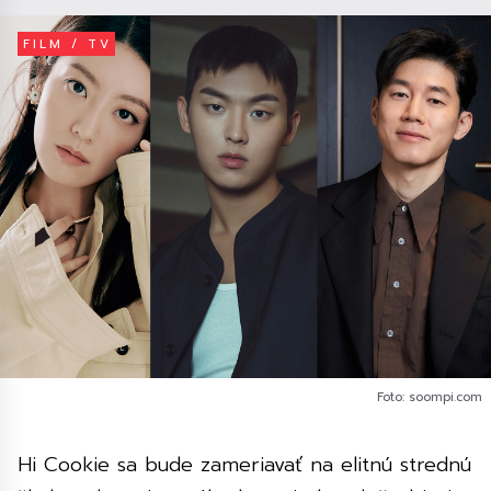
FILM / TV
Foto: soompi.com
Hi Cookie sa bude zameriavať na elitnú strednú