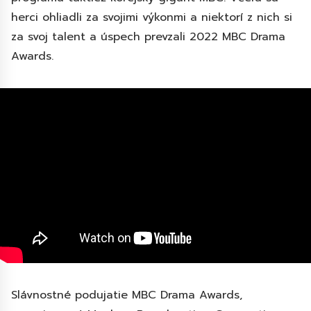
herci ohliadli za svojimi výkonmi a niektorí z nich si
za svoj talent a úspech prevzali 2022 MBC Drama
Awards.
Slávnostné podujatie MBC Drama Awards,