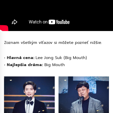
Zoznam všetkým víťazov si môžete pozrieť nižšie.
•
Hlavná cena:
Lee Jong Suk (Big Mouth)
•
Najlepšia dráma:
Big Mouth