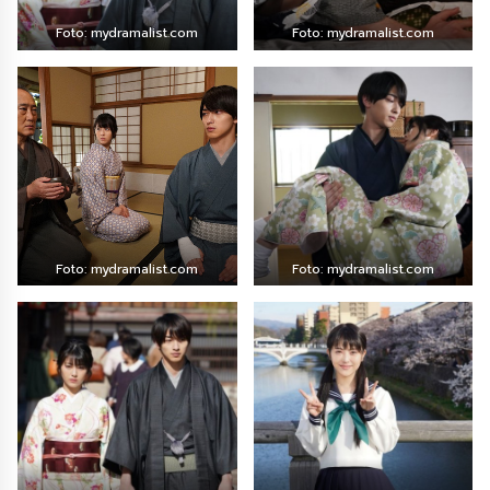
Foto: mydramalist.com
Foto: mydramalist.com
Foto: mydramalist.com
Foto: mydramalist.com