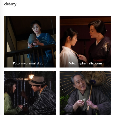
drámy.
Foto: mydramalist.com
Foto: mydramalist.com