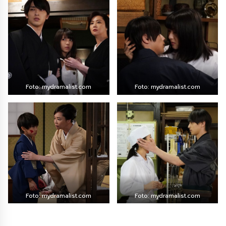
Foto: mydramalist.com
Foto: mydramalist.com
Foto: mydramalist.com
Foto: mydramalist.com