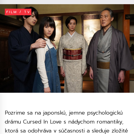
FILM / TV
Pozrime sa na japonskú, jemne psychologickú
drámu Cursed In Love s nádychom romantiky,
ktorá sa odohráva v súčasnosti a sleduje zložité