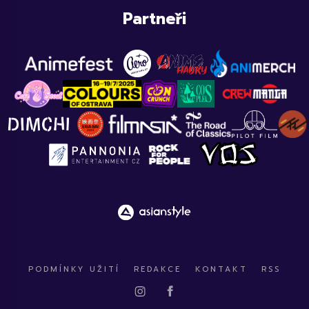
Partneři
PODMÍNKY UŽITÍ
REDAKCE
KONTAKT
RSS