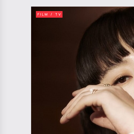
FILM / TV