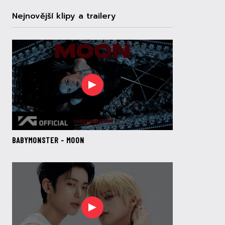
Nejnovější klipy a trailery
BABYMONSTER - MOON