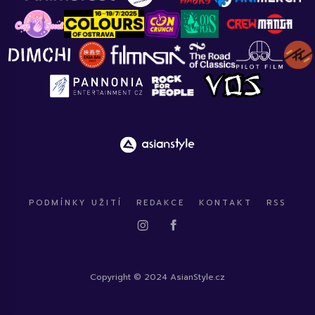
PODMÍNKY UŽITÍ
REDAKCE
KONTAKT
RSS
Copyright © 2024 AsianStyle.cz