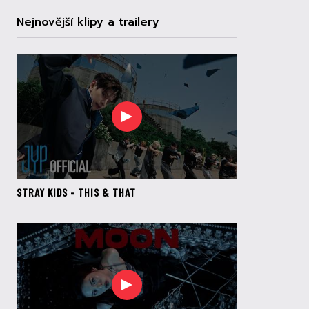
Nejnovější klipy a trailery
STRAY KIDS - THIS & THAT