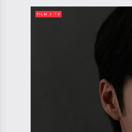
FILM / TV