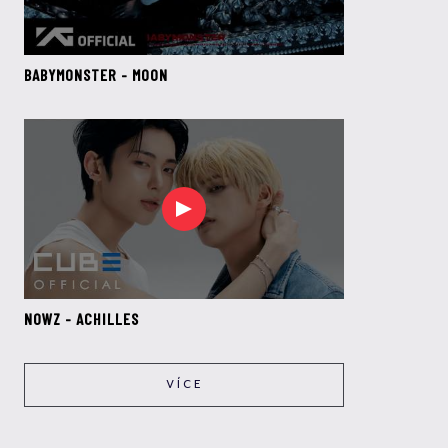
BABYMONSTER - MOON
NOWZ - ACHILLES
VÍCE