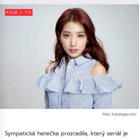
FILM / TV
Foto: KAvenyou.com
Sympatická herečka prozradila, který seriál je