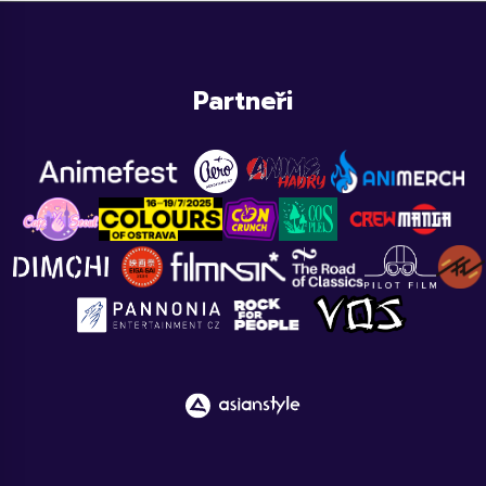
Partneři