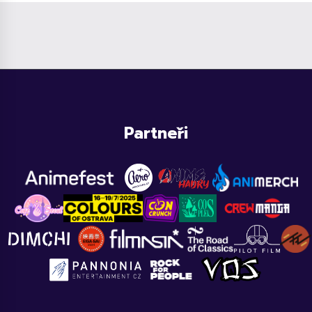
Partneři