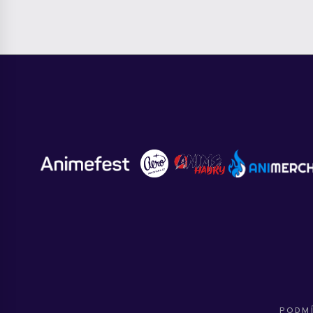
PODMÍ