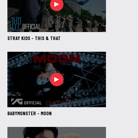
STRAY KIDS - THIS & THAT
BABYMONSTER - MOON