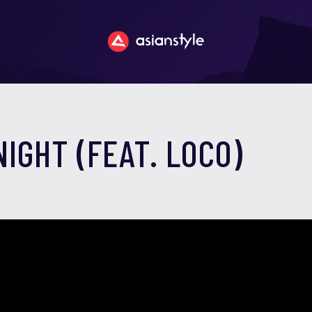
NIGHT (FEAT. LOCO)