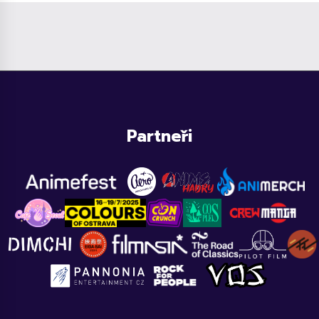
Partneři